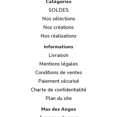
Catégories
SOLDES
Nos sélections
Nos créations
Nos réalisations
Informations
Livraison
Mentions légales
Conditions de ventes
Paiement sécurisé
Charte de confidentialité
Plan du site
Mas des Anges