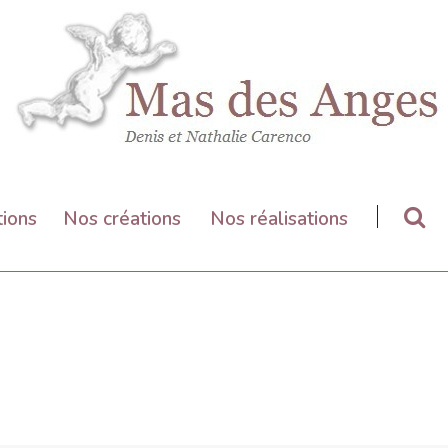
tions
Nos créations
Nos réalisations