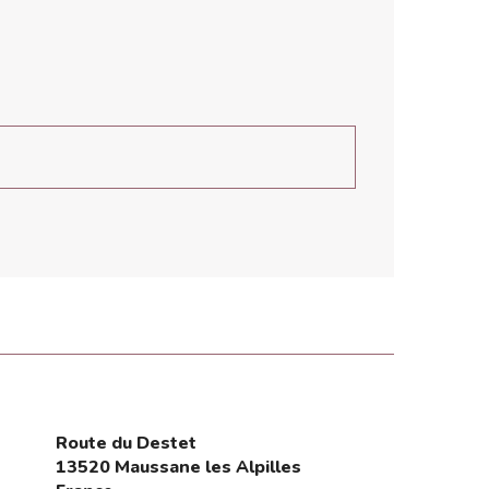
Route du Destet
13520 Maussane les Alpilles