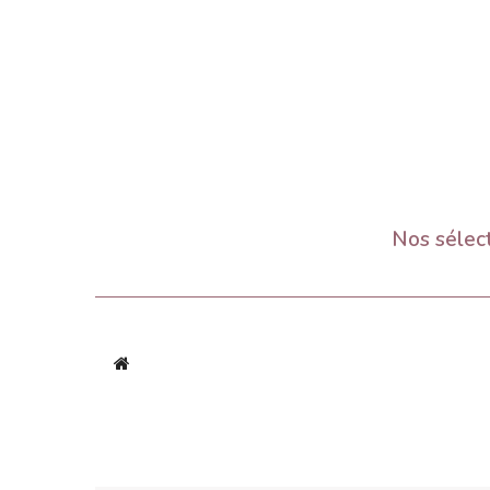
Nos sélec