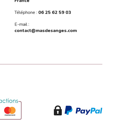
France
Téléphone :
06 25 62 59 03
E-mail :
contact@masdesanges.com