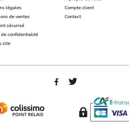
ns légales
Compte client
ions de ventes
Contact
nt sécurisé
 de confidentialité
 site