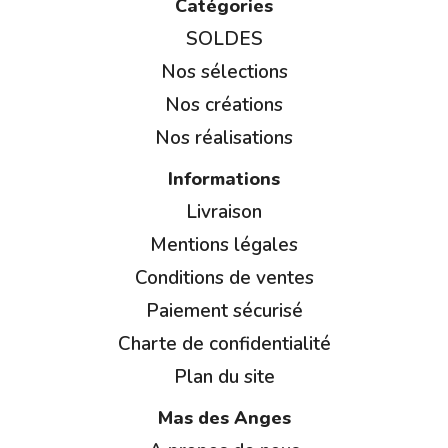
Catégories
SOLDES
Nos sélections
Nos créations
Nos réalisations
Informations
Livraison
Mentions légales
Conditions de ventes
Paiement sécurisé
Charte de confidentialité
Plan du site
Mas des Anges