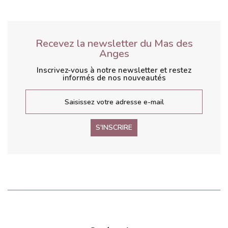
Recevez la newsletter du Mas des
Anges
Inscrivez-vous à notre newsletter et restez
informés de nos nouveautés
S'INSCRIRE