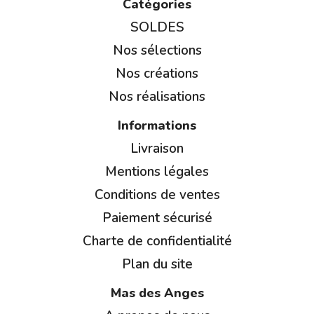
Catégories
SOLDES
Nos sélections
Nos créations
Nos réalisations
Informations
Livraison
Mentions légales
Conditions de ventes
Paiement sécurisé
Charte de confidentialité
Plan du site
Mas des Anges