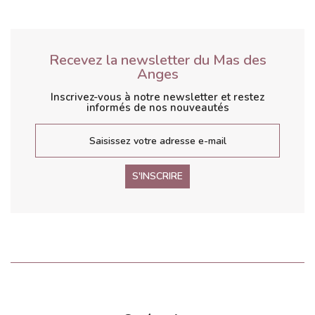
Recevez la newsletter du Mas des
Anges
Inscrivez-vous à notre newsletter et restez
informés de nos nouveautés
S'INSCRIRE