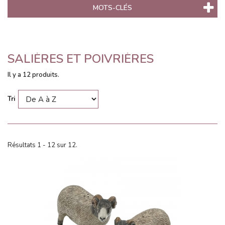
MOTS-CLÉS
SALIÈRES ET POIVRIÈRES
Il y a 12 produits.
Tri
Résultats 1 - 12 sur 12.