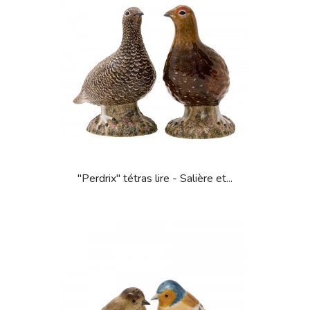
"Perdrix" tétras lire - Salière et...