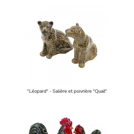
"Léopard" - Salière et poivrière "Quail"