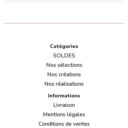
Catégories
SOLDES
Nos sélections
Nos créations
Nos réalisations
Informations
Livraison
Mentions légales
Conditions de ventes