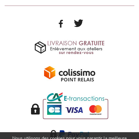
Nous utilisons des cookies pour vous garantir la meilleure