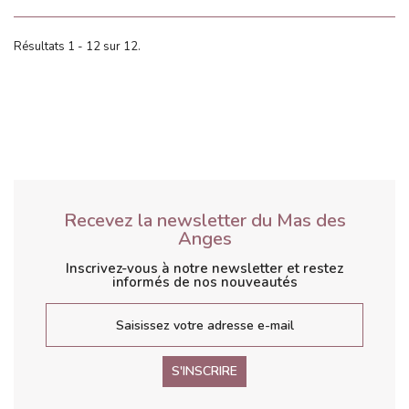
Résultats 1 - 12 sur 12.
Recevez la newsletter du Mas des
Anges
Inscrivez-vous à notre newsletter et restez
informés de nos nouveautés
S'INSCRIRE