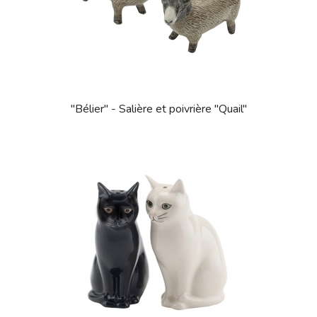
"Bélier" - Salière et poivrière "Quail"