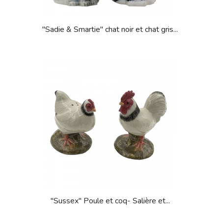
"Sadie & Smartie" chat noir et chat gris...
"Sussex" Poule et coq- Salière et...