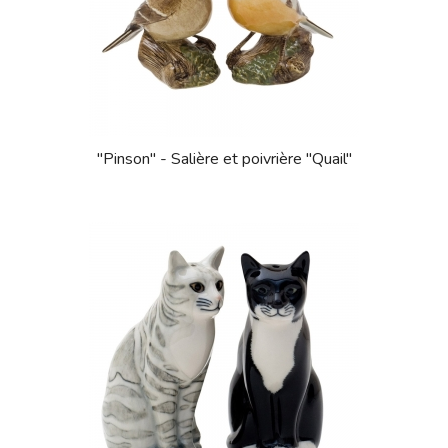
"Pinson" - Salière et poivrière "Quail"