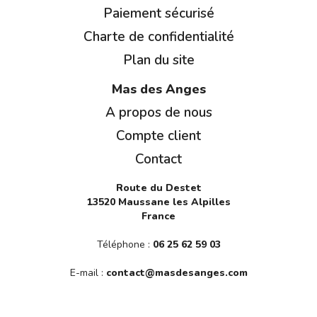
Paiement sécurisé
Charte de confidentialité
Plan du site
Mas des Anges
A propos de nous
Compte client
Contact
Route du Destet
13520 Maussane les Alpilles
France
Téléphone :
06 25 62 59 03
E-mail :
contact@masdesanges.com