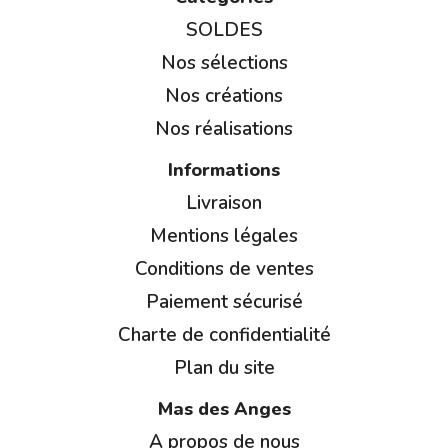
SOLDES
Nos sélections
Nos créations
Nos réalisations
Informations
Livraison
Mentions légales
Conditions de ventes
Paiement sécurisé
Charte de confidentialité
Plan du site
Mas des Anges
A propos de nous