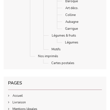
Baroque
Art déco.
Colline
Aubagne
Garrigue
Légumes & fruits
Légumes
Motifs
Nos imprimés
Cartes postales
PAGES
Accueil
Livraison
Mentions légales