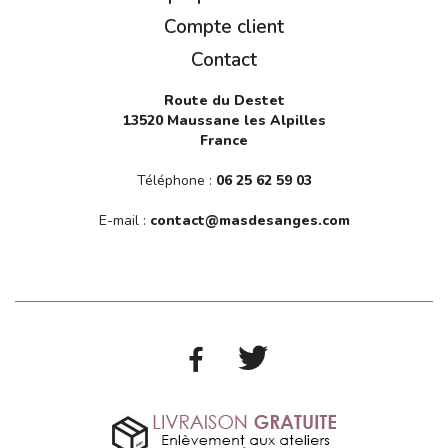
Compte client
Contact
Route du Destet
13520 Maussane les Alpilles
France
Téléphone :
06 25 62 59 03
E-mail :
contact@masdesanges.com