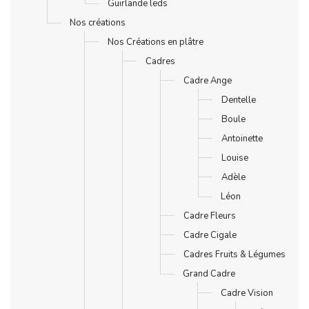
Guirlande leds
Nos créations
Nos Créations en plâtre
Cadres
Cadre Ange
Dentelle
Boule
Antoinette
Louise
Adèle
Léon
Cadre Fleurs
Cadre Cigale
Cadres Fruits & Légumes
Grand Cadre
Cadre Vision