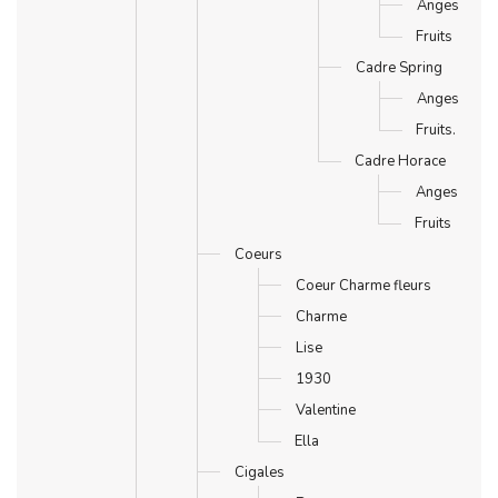
Anges
Fruits
Cadre Spring
Anges
Fruits.
Cadre Horace
Anges
Fruits
Coeurs
Coeur Charme fleurs
Charme
Lise
1930
Valentine
Ella
Cigales