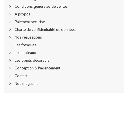
Conditions générales de ventes
A propos
Paiement sécurisé
Charte de confidentialité de données
Nos réalisations
Les fresques
Les tableaux
Les objets décoratifs
Conception & l'agencement
Contact
Nos magasins