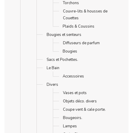
Torchons
Couvre-lits & housses de
Couettes
Plaids & Coussins
Bougies et senteurs
Diffuseurs de parfum
Bougies
Sacs et Pochettes.
Le Bain
Accessoires
Divers
Vases et pots
Objets déco. divers
Coupe vent & cale porte.
Bougeoirs.
Lampes