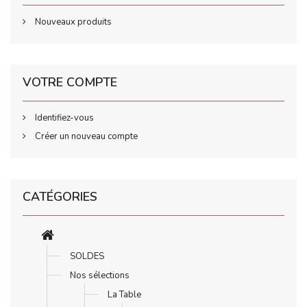
Nouveaux produits
VOTRE COMPTE
Identifiez-vous
Créer un nouveau compte
CATÉGORIES
SOLDES
Nos sélections
La Table