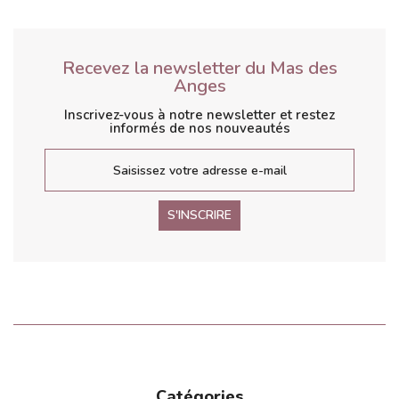
Recevez la newsletter du Mas des
Anges
Inscrivez-vous à notre newsletter et restez
informés de nos nouveautés
S'INSCRIRE
Catégories