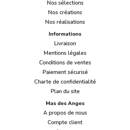
Nos sélections
Nos créations
Nos réalisations
Informations
Livraison
Mentions légales
Conditions de ventes
Paiement sécurisé
Charte de confidentialité
Plan du site
Mas des Anges
A propos de nous
Compte client