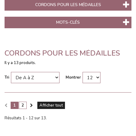
CORDONS POUR LES MÉDAILLES
MOTS-CLÉS
CORDONS POUR LES MÉDAILLES
Il y a 13 produits.
Tri
Montrer
1
2
Afficher tout
Résultats 1 - 12 sur 13.