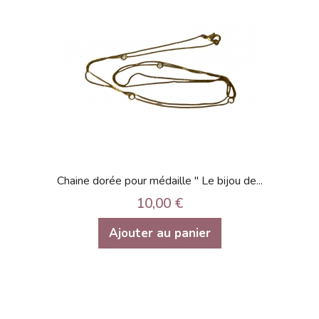
Chaine dorée pour médaille " Le bijou de...
10,00 €
Ajouter au panier