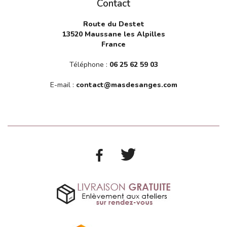
Contact
Route du Destet
13520 Maussane les Alpilles
France
Téléphone :
06 25 62 59 03
E-mail :
contact@masdesanges.com