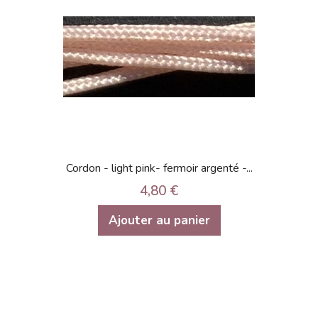
Cordon - light pink- fermoir argenté -...
4,80 €
Ajouter au panier