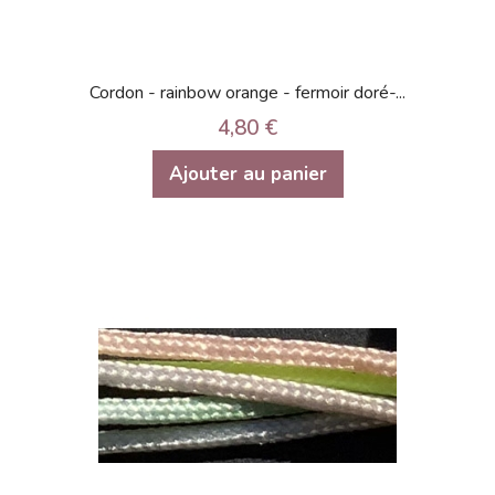
Cordon - rainbow orange - fermoir doré-...
4,80 €
Ajouter au panier