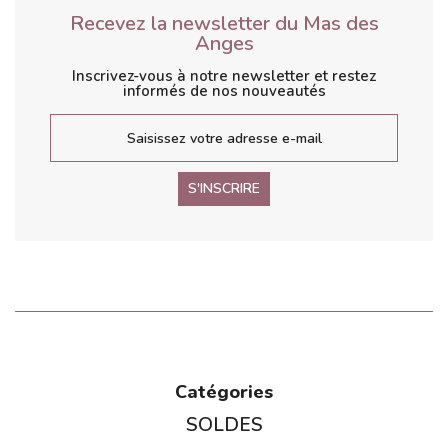
Recevez la newsletter du Mas des
Anges
Inscrivez-vous à notre newsletter et restez
informés de nos nouveautés
S'INSCRIRE
Catégories
SOLDES