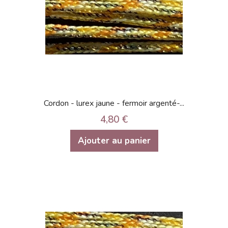
Cordon - lurex jaune - fermoir argenté-...
4,80 €
Ajouter au panier