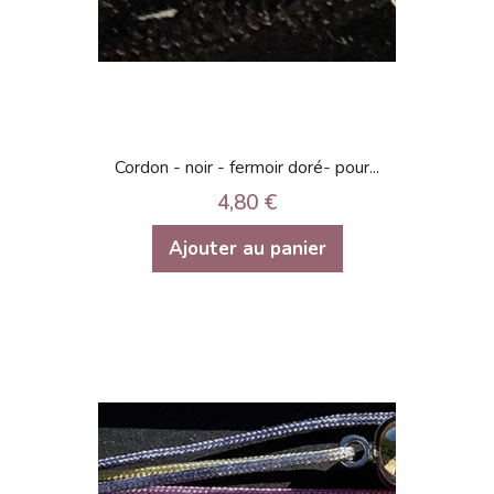
Cordon - noir - fermoir doré- pour...
4,80 €
Ajouter au panier