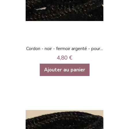
Cordon - noir - fermoir argenté - pour...
4,80 €
Ajouter au panier