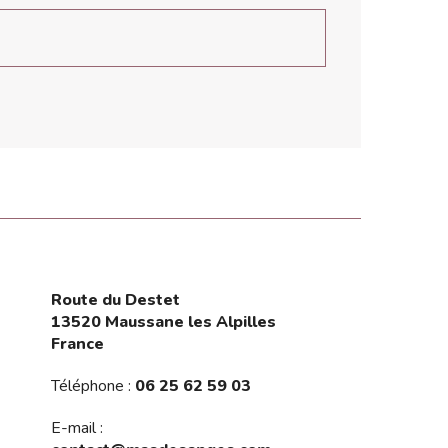
Route du Destet
13520 Maussane les Alpilles
France
Téléphone :
06 25 62 59 03
E-mail :