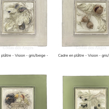
plâtre - Vision - gris/beige -
Cadre en plâtre - Vision - gris/