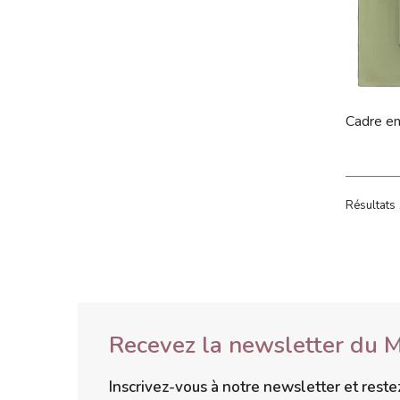
Cadre en 
Résultats 
Recevez la newsletter du 
Inscrivez-vous à notre newsletter et rest