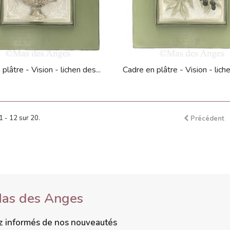
plâtre - Vision - lichen des...
Cadre en plâtre - Vision - liche
1 - 12 sur 20.
Précédent
Mas des Anges
ez informés de nos nouveautés