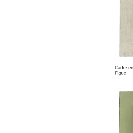
Cadre en 
Figue