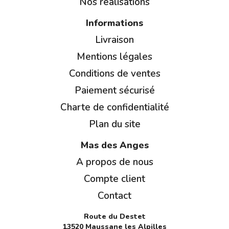
Nos réalisations
Informations
Livraison
Mentions légales
Conditions de ventes
Paiement sécurisé
Charte de confidentialité
Plan du site
Mas des Anges
A propos de nous
Compte client
Contact
Route du Destet
13520 Maussane les Alpilles