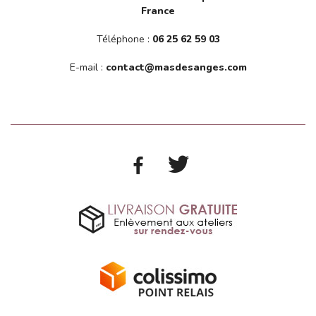
France
Téléphone :
06 25 62 59 03
E-mail :
contact@masdesanges.com