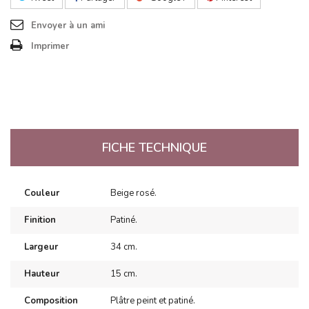
Envoyer à un ami
Imprimer
FICHE TECHNIQUE
Couleur
Beige rosé.
Finition
Patiné.
Largeur
34 cm.
Hauteur
15 cm.
Composition
Plâtre peint et patiné.