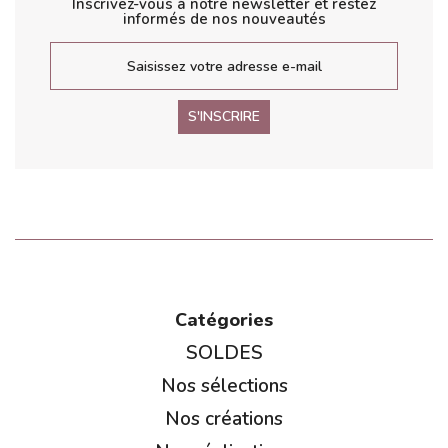
Inscrivez-vous à notre newsletter et restez
informés de nos nouveautés
S'INSCRIRE
Catégories
SOLDES
Nos sélections
Nos créations