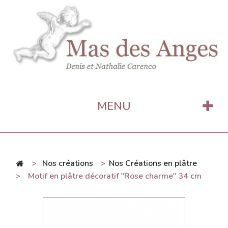
MENU
>
Nos créations
>
Nos Créations en plâtre
>
Motif en plâtre décoratif "Rose charme" 34 cm