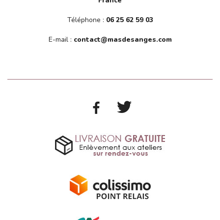
France
Téléphone :
06 25 62 59 03
E-mail :
contact@masdesanges.com