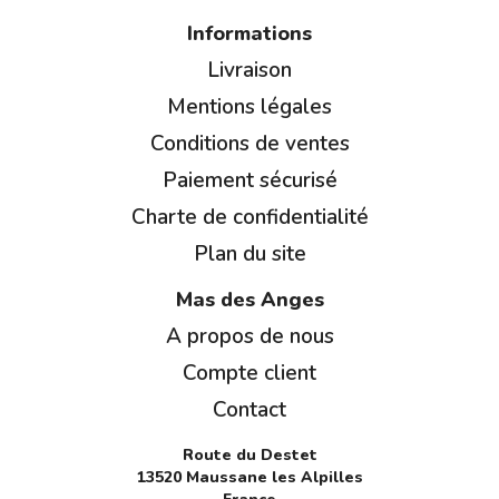
Informations
Livraison
Mentions légales
Conditions de ventes
Paiement sécurisé
Charte de confidentialité
Plan du site
Mas des Anges
A propos de nous
Compte client
Contact
Route du Destet
13520 Maussane les Alpilles