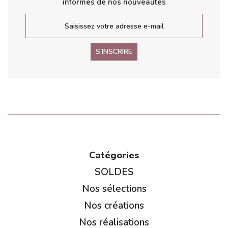
informés de nos nouveautés
S'INSCRIRE
Catégories
SOLDES
Nos sélections
Nos créations
Nos réalisations