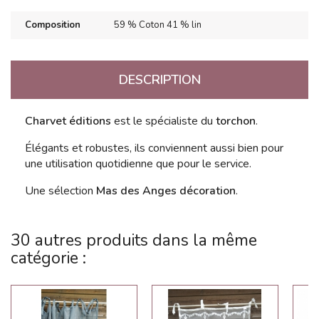
Composition
59 % Coton 41 % lin
DESCRIPTION
Charvet éditions
est le spécialiste du
torchon
.
Élégants et robustes, ils conviennent aussi bien pour
une utilisation quotidienne que pour le service.
Une sélection
Mas des Anges décoration
.
30 autres produits dans la même
catégorie :