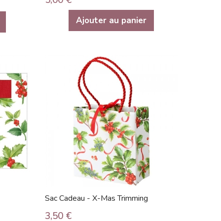
Ajouter au panier
Sac Cadeau - X-Mas Trimming
3,50 €