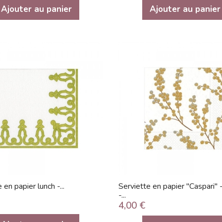
Ajouter au panier
Ajouter au panier
 en papier lunch -...
Serviette en papier "Caspari" -
-...
4,00 €