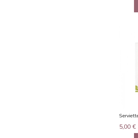
Serviette
5,00 €