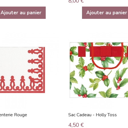
8,00 €
Ajouter au panier
Ajouter au panier
nterie Rouge
Sac Cadeau - Holly Toss
4,50 €