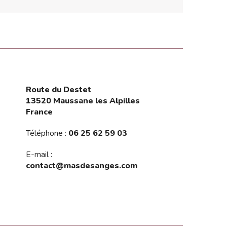
Route du Destet
13520 Maussane les Alpilles
France
Téléphone :
06 25 62 59 03
E-mail :
contact@masdesanges.com