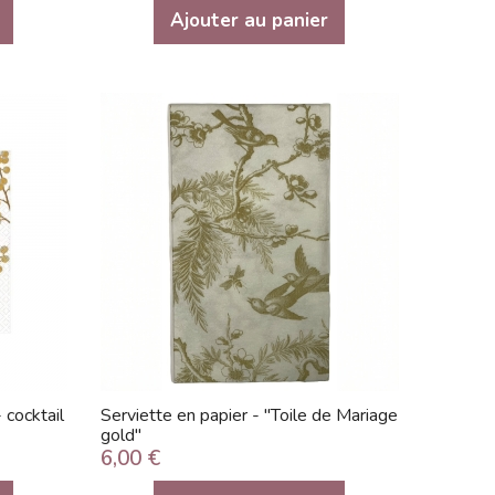
Ajouter au panier
 cocktail
Serviette en papier - "Toile de Mariage
gold"
6,00 €