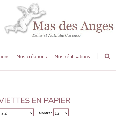
tions
Nos créations
Nos réalisations
VIETTES EN PAPIER
Montrer