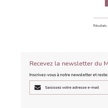
Résultats 
Recevez la newsletter du 
Inscrivez-vous à notre newsletter et rest
S'inscrire