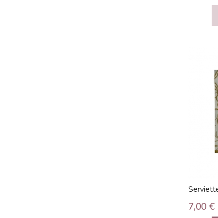
Serviette
7,00 €