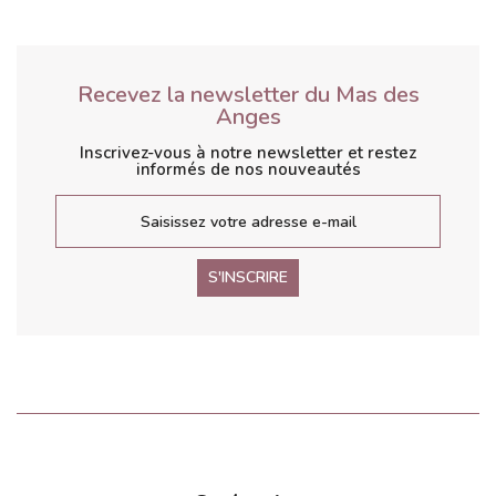
Recevez la newsletter du Mas des
Anges
Inscrivez-vous à notre newsletter et restez
informés de nos nouveautés
S'INSCRIRE