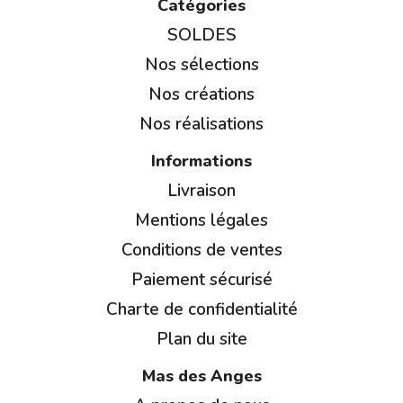
Catégories
SOLDES
Nos sélections
Nos créations
Nos réalisations
Informations
Livraison
Mentions légales
Conditions de ventes
Paiement sécurisé
Charte de confidentialité
Plan du site
Mas des Anges