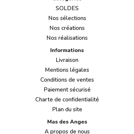
SOLDES
Nos sélections
Nos créations
Nos réalisations
Informations
Livraison
Mentions légales
Conditions de ventes
Paiement sécurisé
Charte de confidentialité
Plan du site
Mas des Anges
A propos de nous