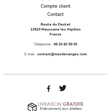
Compte client
Contact
Route du Destet
13520 Maussane les Alpilles
France
Téléphone :
06 25 62 59 03
E-mail :
contact@masdesanges.com