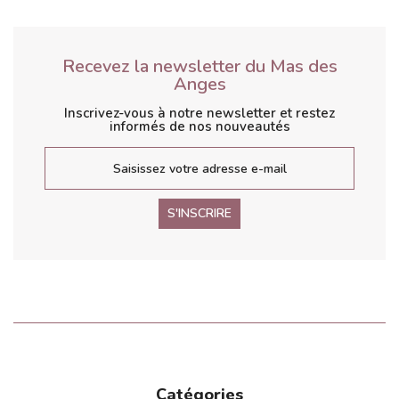
Recevez la newsletter du Mas des
Anges
Inscrivez-vous à notre newsletter et restez
informés de nos nouveautés
S'INSCRIRE
Catégories