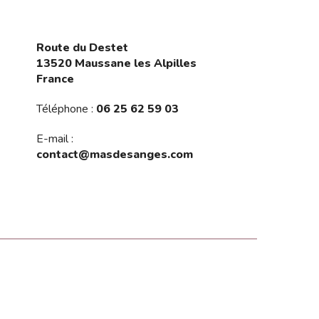
Route du Destet
13520 Maussane les Alpilles
France
Téléphone :
06 25 62 59 03
E-mail :
contact@masdesanges.com