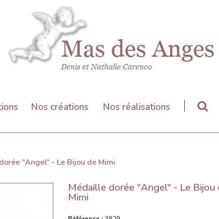
tions
Nos créations
Nos réalisations
dorée "Angel" - Le Bijou de Mimi
Médaille dorée "Angel" - Le Bijou
Mimi