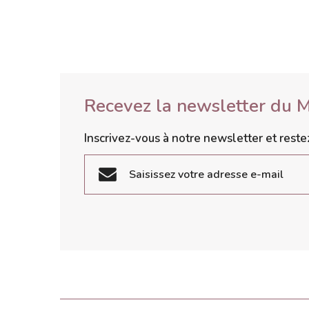
Recevez la newsletter du 
Inscrivez-vous à notre newsletter et rest
S'inscrire