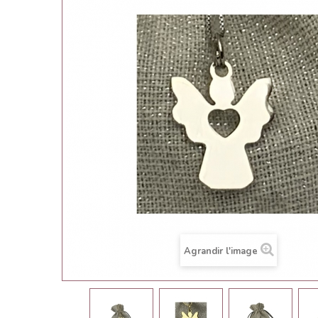
Agrandir l'image