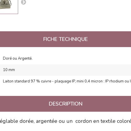
FICHE TECHNIQUE
Doré ou Argenté.
10 mm
Laiton standard 97 % cuivre - plaquage IP, mini 0,4 micron : IP rhodium ou 
DESCRIPTION
églable dorée, argentée ou un cordon en textile color