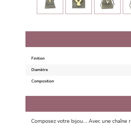
Finition
Diamètre
Composition
Composez votre bijou…. Avec une chaîne r