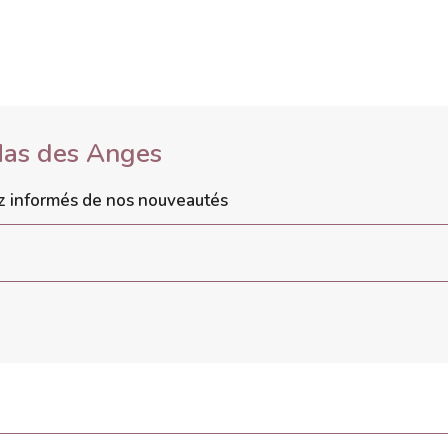
Mas des Anges
ez informés de nos nouveautés