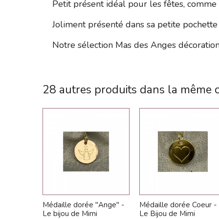
Petit présent idéal pour les fêtes, comm
Joliment présenté dans sa petite pochette 
Notre sélection Mas des Anges décoration
28 autres produits dans la même c
Médaille dorée "Ange" -
Médaille dorée Coeur -
Le bijou de Mimi
Le Bijou de Mimi