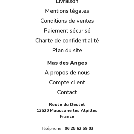
Livraison
Mentions légales
Conditions de ventes
Paiement sécurisé
Charte de confidentialité
Plan du site
Mas des Anges
A propos de nous
Compte client
Contact
Route du Destet
13520 Maussane les Alpilles
France
Téléphone :
06 25 62 59 03