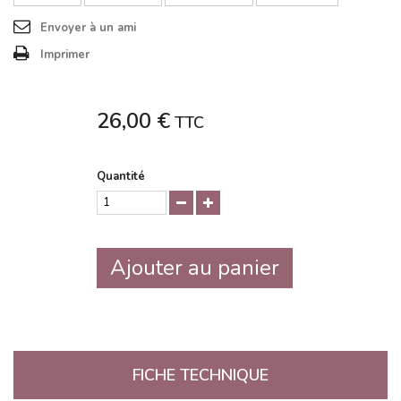
Envoyer à un ami
Imprimer
26,00 €
TTC
Quantité
Ajouter au panier
FICHE TECHNIQUE