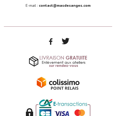
E-mail :
contact@masdesanges.com