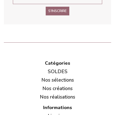
S'INSCRIRE
Catégories
SOLDES
Nos sélections
Nos créations
Nos réalisations
Informations