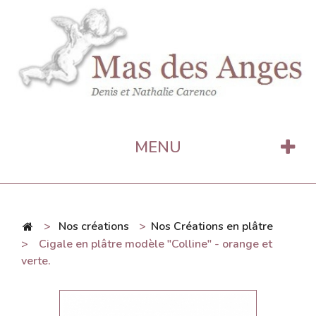
MENU
>
Nos créations
>
Nos Créations en plâtre
>
Cigale en plâtre modèle "Colline" - orange et
verte.