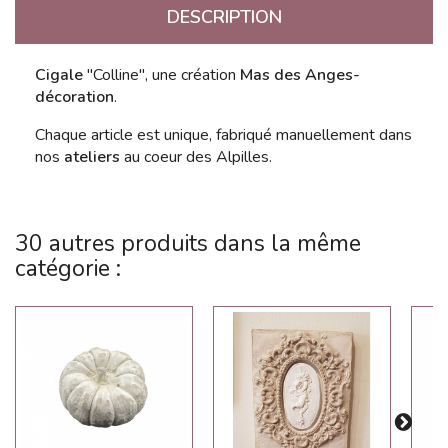
DESCRIPTION
Cigale
"Colline", une création
Mas des Anges-
décoration
.
Chaque article est unique, fabriqué manuellement dans
nos
ateliers
au coeur des Alpilles.
30 autres produits dans la même
catégorie :