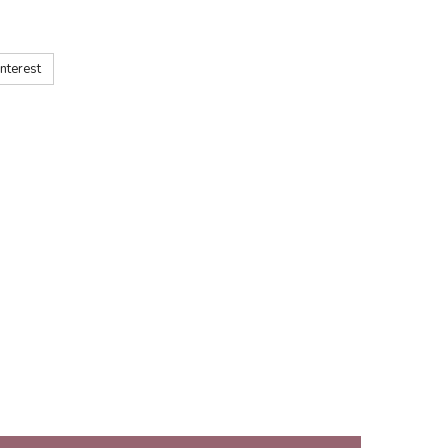
nterest