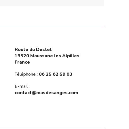
Route du Destet
13520 Maussane les Alpilles
France
Téléphone :
06 25 62 59 03
E-mail :
contact@masdesanges.com