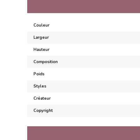
Couleur
Largeur
Hauteur
Composition
Poids
Styles
Créateur
Copyright