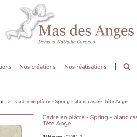
tions
Nos créations
Nos réalisations
re
>
Cadre en plâtre - Spring - blanc cassé- Tête Ange
Cadre en plâtre - Spring - blanc ca
Tête Ange