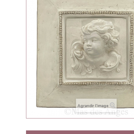
Agrandir l'image