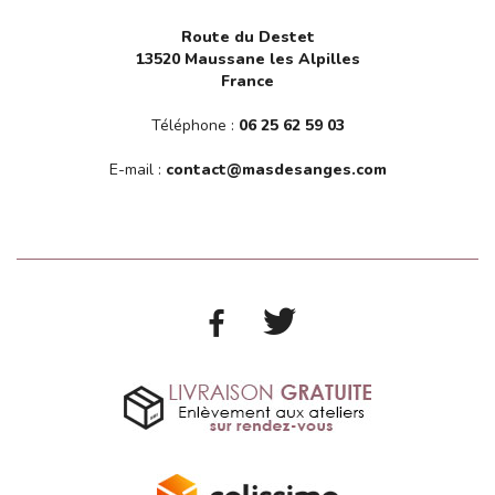
Route du Destet
13520 Maussane les Alpilles
France
Téléphone :
06 25 62 59 03
E-mail :
contact@masdesanges.com