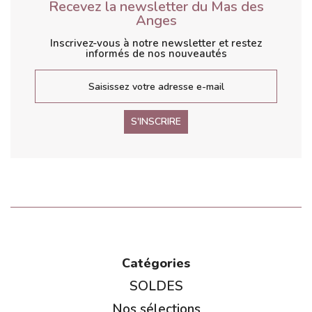
Recevez la newsletter du Mas des
Anges
Inscrivez-vous à notre newsletter et restez
informés de nos nouveautés
S'INSCRIRE
Catégories
SOLDES
Nos sélections