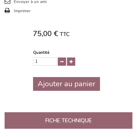
Envoyer à un ami
Imprimer
75,00 €
TTC
Quantité
Ajouter au panier
FICHE TECHNIQUE