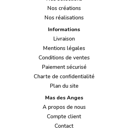
Nos créations
Nos réalisations
Informations
Livraison
Mentions légales
Conditions de ventes
Paiement sécurisé
Charte de confidentialité
Plan du site
Mas des Anges
A propos de nous
Compte client
Contact