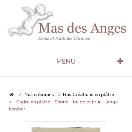
MENU
>
Nos créations
>
Nos Créations en plâtre
>
Cadre en plâtre - Spring - beige et brun - Ange
bénitier