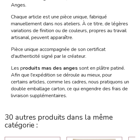
Anges.
Chaque article est une pièce unique, fabriqué
manuellement dans nos ateliers. À ce titre, de légères
variations de finition ou de couleurs, propres au travail
artisanal, peuvent apparaître.
Pièce unique accompagnée de son certificat
d'authenticité signé par le créateur.
Les p
roduits mas des anges
sont en plâtre patiné.
Afin que l'expédition se déroule au mieux, pour
certains articles, comme les cadres, nous pratiquons un
double emballage carton, ce qui engendre des frais de
livraison supplémentaires.
30 autres produits dans la même
catégorie :