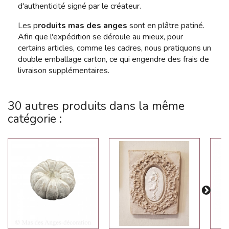
d'authenticité signé par le créateur.
Les p
roduits mas des anges
sont en plâtre patiné.
Afin que l'expédition se déroule au mieux, pour
certains articles, comme les cadres, nous pratiquons un
double emballage carton, ce qui engendre des frais de
livraison supplémentaires.
30 autres produits dans la même
catégorie :