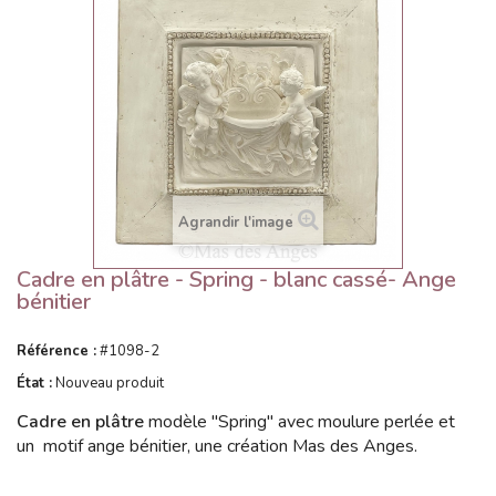
Agrandir l'image
Cadre en plâtre - Spring - blanc cassé- Ange
bénitier
Référence :
#1098-2
État :
Nouveau produit
Cadre en plâtre
modèle "Spring" avec moulure perlée et
un motif ange bénitier, une création Mas des Anges.