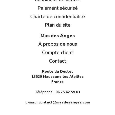
Paiement sécurisé
Charte de confidentialité
Plan du site
Mas des Anges
A propos de nous
Compte client
Contact
Route du Destet
13520 Maussane les Alpilles
France
Téléphone :
06 25 62 59 03
E-mail :
contact@masdesanges.com