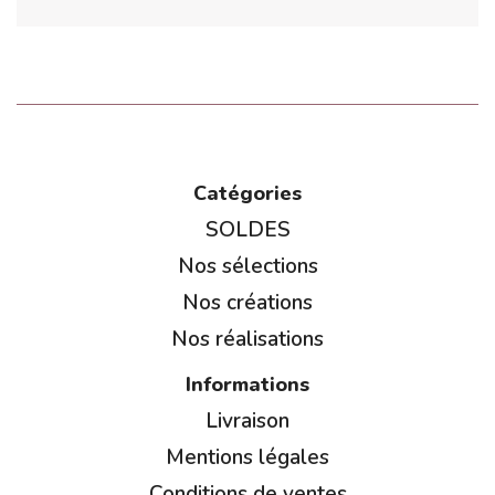
Catégories
SOLDES
Nos sélections
Nos créations
Nos réalisations
Informations
Livraison
Mentions légales
Conditions de ventes