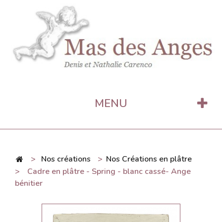
MENU
>
Nos créations
>
Nos Créations en plâtre
>
Cadre en plâtre - Spring - blanc cassé- Ange
bénitier